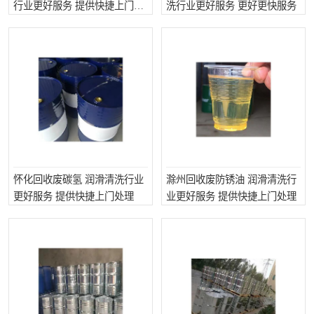
行业更好服务 提供快捷上门处
洗行业更好服务 更好更快服务
理
怀化回收废碳氢 润滑清洗行业
滁州回收废防锈油 润滑清洗行
更好服务 提供快捷上门处理
业更好服务 提供快捷上门处理