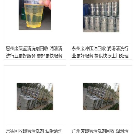
回收废清洗剂
上门回收废清洗剂
惠州废碳氢清洗剂回收 润滑清
永州废冲压油回收 润滑清洗行
洗行业更好服务 更好更快服务
业更好服务 提供快捷上门处理
常德回收碳氢清洗剂 润滑清洗
广州废碳氢清洗剂回收 润滑清