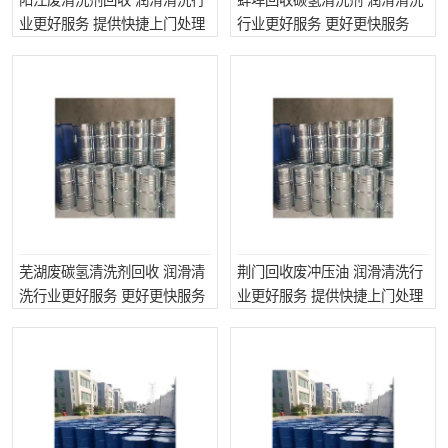
阳江废清洗剂回收 润滑清洗行
蚌埠回收碳氢清洗剂 润滑清洗
业更好服务 提供快捷上门处理
行业更好服务 更好更快服务
芜湖废碳氢清洗剂回收 润滑清
荆门回收废冲压油 润滑清洗行
洗行业更好服务 更好更快服务
业更好服务 提供快捷上门处理