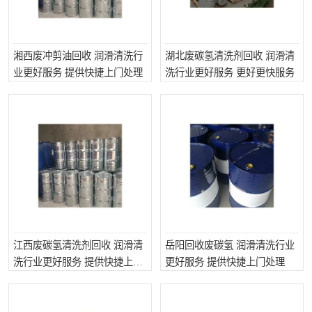
湘西废冲剪油回收 润滑清洗行
湖北废碳氢清洗剂回收 润滑清
业更好服务 提供快捷上门处理
洗行业更好服务 更好更快服务
江西废碳氢清洗剂回收 润滑清
岳阳回收废碳氢 润滑清洗行业
洗行业更好服务 提供快捷上门
更好服务 提供快捷上门处理
处理