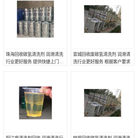
珠海回收碳氢清洗剂 润滑清洗
宣城回收废碳氢清洗剂 润滑清
行业更好服务 提供快捷上门处
洗行业更好服务 根据客户要求
理