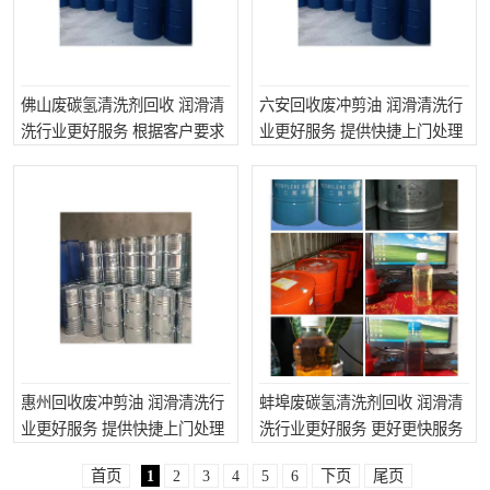
佛山废碳氢清洗剂回收 润滑清
六安回收废冲剪油 润滑清洗行
洗行业更好服务 根据客户要求
业更好服务 提供快捷上门处理
惠州回收废冲剪油 润滑清洗行
蚌埠废碳氢清洗剂回收 润滑清
业更好服务 提供快捷上门处理
洗行业更好服务 更好更快服务
首页
1
2
3
4
5
6
下页
尾页