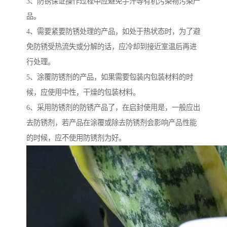
3、防锈保证操作过程中应避免手汗等有机污染物污染产
品。
4、需要紧要防锈处理的产品，如处于热状态时，为了避
免防锈受热流失或分解的话，应冷却到接近室温后再进
行处理。
5、涂覆防锈剂的产品，如果需要包装内包装材料的时
候，应使用中性，干燥的包装材料。
6、采用防锈剂的防锈产品了，在启封使用是，一般应出
去防锈剂，若产品在涂覆或除去防锈剂会影响产品性能
的时候，应不使用防锈剂为好。