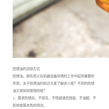
防锈油的涂抹方式
防锈油，顾名思义在机器设备防锈的工作中起到重要的
作用，关于防锈油的知识大家了解多少呢？不同的防锈
油又是如何使用的呢？
1、要求防锈后，不挂灰、不残留或低残留、不油腻、不
影响金属本色的场合。