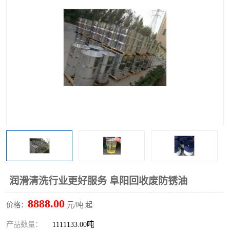
回收废清洗剂
上门回收废清洗剂
润滑清洗行业更好服务 阜阳回收废防锈油
8888.00
价格：
元/吨 起
产品数量：
1111133.00吨