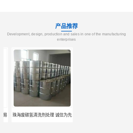
产品推荐
Development, design, production and sales in one of the manufacturing
enterprises
珠海废碳氢清洗剂处理 诚信为先
河源废碳氢清洗剂处理 持之以恒为客户服务