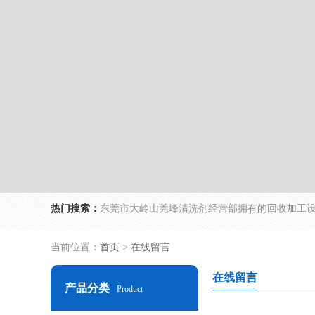
热门搜索：
当前位置：
首页
>
在线留言
在线留言
产品分类
Product