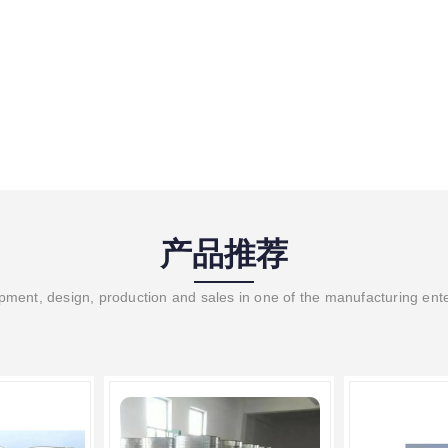
产品推荐
ment, design, production and sales in one of the manufacturing ent