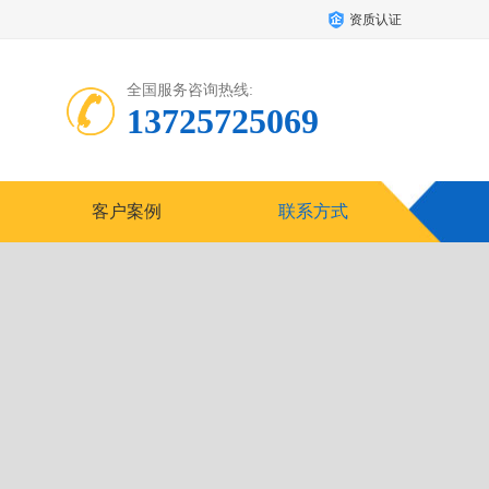
资质认证
全国服务咨询热线:
13725725069
客户案例
联系方式