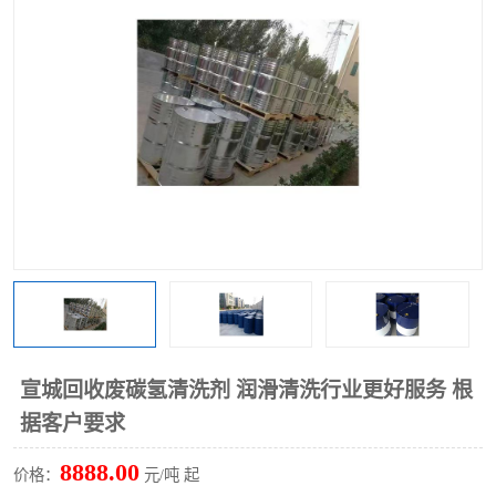
回收废清洗剂
上门回收废清洗剂
宣城回收废碳氢清洗剂 润滑清洗行业更好服务 根
据客户要求
8888.00
价格：
元/吨 起