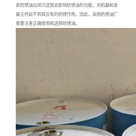
若防锈油出现沉淀就会影响防锈油的功能，对机器和金
属元件起不到其应有的防锈作用，因此，采购防锈油厂
家要注意正确使用和选择防锈油。