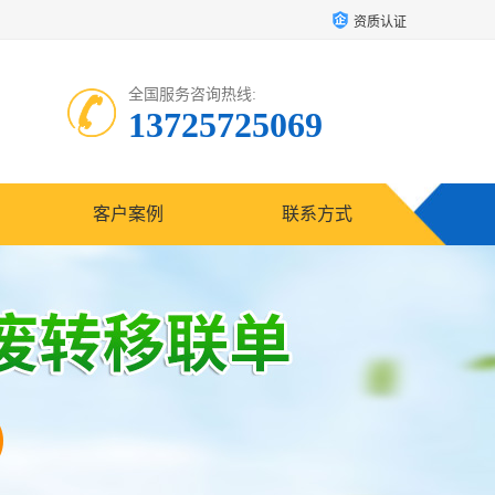
资质认证
全国服务咨询热线:
13725725069
客户案例
联系方式