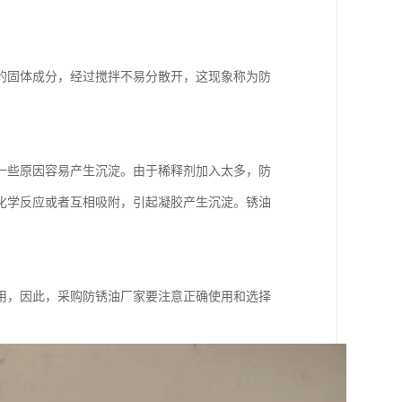
的固体成分，经过搅拌不易分散开，这现象称为防
一些原因容易产生沉淀。由于稀释剂加入太多，防
化学反应或者互相吸附，引起凝胶产生沉淀。锈油
用，因此，采购防锈油厂家要注意正确使用和选择