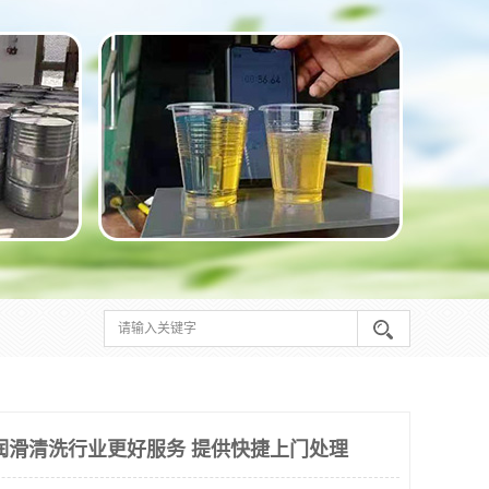
润滑清洗行业更好服务 提供快捷上门处理