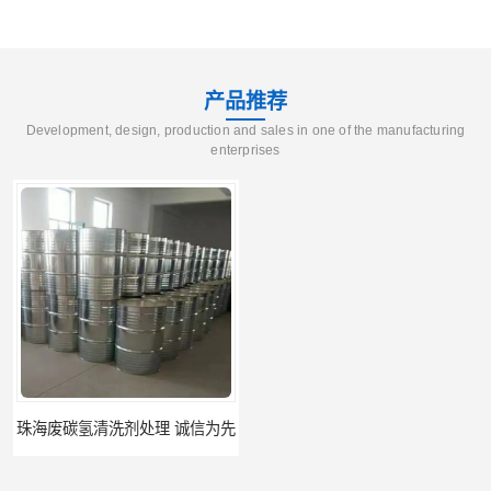
产品推荐
Development, design, production and sales in one of the manufacturing
enterprises
珠海废碳氢清洗剂处理 诚信为先
河源废碳氢清洗剂处理 持之以恒为客户服务