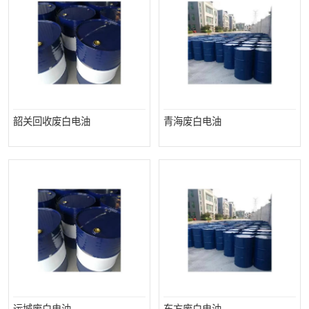
韶关回收废白电油
青海废白电油