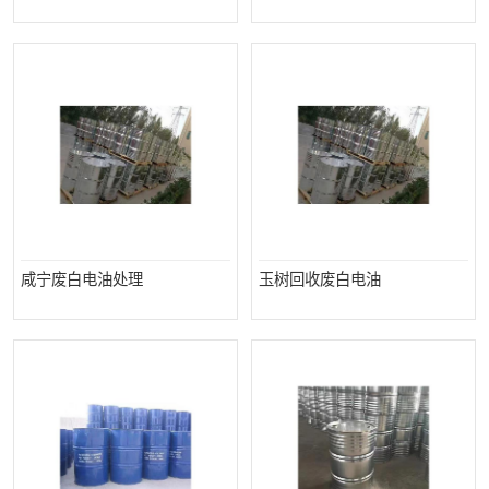
咸宁废白电油处理
玉树回收废白电油