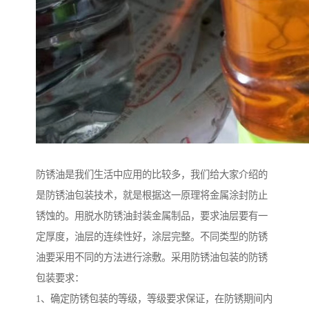
防锈油是我们生活中应用的比较多，我们给大家介绍的
是防锈油包装技术，就是根据这一原理将金属涂封防止
锈蚀的。用脱水防锈油封装金属制品，要求油层要有一
定厚度，油层的连续性好，涂层完整。不同类型的防锈
油要采用不同的方法进行涂敷。采用防锈油包装的防锈
包装要求：
1、确定防锈包装的等级，等级要求保证，在防锈期间内