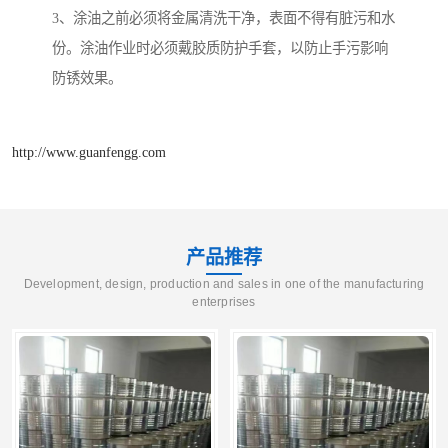
3、涂油之前必须将金属清洗干净，表面不得有脏污和水
份。涂油作业时必须戴胶质防护手套，以防止手污影响
防锈效果。
http://www.guanfengg.com
产品推荐
Development, design, production and sales in one of the manufacturing
enterprises