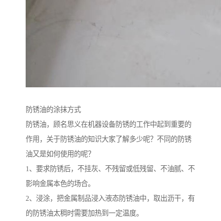
防锈油的涂抹方式
防锈油，顾名思义在机器设备防锈的工作中起到重要的
作用，关于防锈油的知识大家了解多少呢？不同的防锈
油又是如何使用的呢？
1、要求防锈后，不挂灰、不残留或低残留、不油腻、不
影响金属本色的场合。
2、浸涂，把金属制品浸入液态防锈油中，取出沥干，有
的防锈油太稠时需要加热到一定温度。