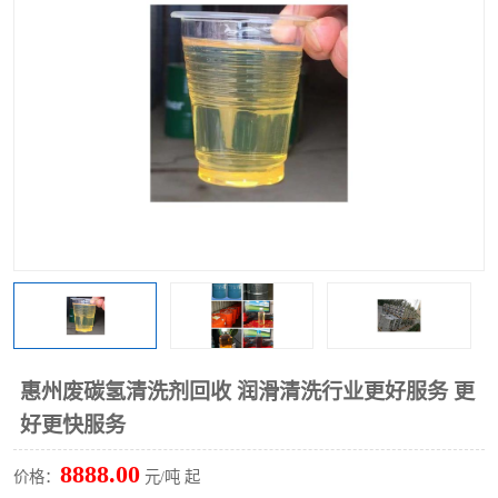
回收废清洗剂
上门回收废清洗剂
惠州废碳氢清洗剂回收 润滑清洗行业更好服务 更
好更快服务
8888.00
价格：
元/吨 起