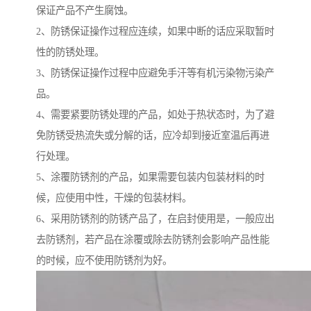
保证产品不产生腐蚀。
2、防锈保证操作过程应连续，如果中断的话应采取暂时
性的防锈处理。
3、防锈保证操作过程中应避免手汗等有机污染物污染产
品。
4、需要紧要防锈处理的产品，如处于热状态时，为了避
免防锈受热流失或分解的话，应冷却到接近室温后再进
行处理。
5、涂覆防锈剂的产品，如果需要包装内包装材料的时
候，应使用中性，干燥的包装材料。
6、采用防锈剂的防锈产品了，在启封使用是，一般应出
去防锈剂，若产品在涂覆或除去防锈剂会影响产品性能
的时候，应不使用防锈剂为好。