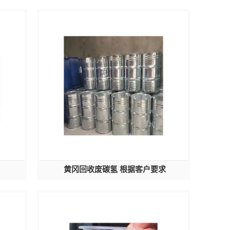
黄冈回收废碳氢 根据客户要求