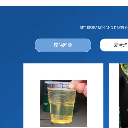
SET RESEARCH AND DEVELO
废清洗
废油回收