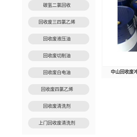
碳氢二氯回收
回收废三四氯乙烯
回收废液压油
回收废切削油
中山回收废冲
回收废白电油
回收废四氯乙烯
回收废清洗剂
上门回收废清洗剂