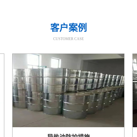
客户案例
CUSTOMER CASE