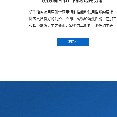
切削油回收产品的选用分析
切削油的选用原则**满足切削性能和使用性能的要求，
即应具备良好的润滑、冷却、防锈和清洗性能，在加工
过程中能满足工艺要求，减少刀具损耗，降低加工表面
粗糙..
详情>>