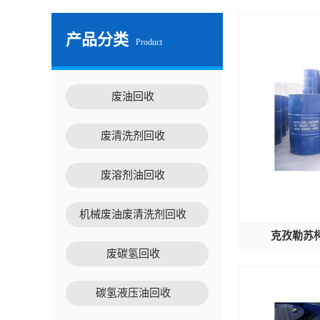
产品分类
Product
废油回收
废清洗剂回收
废溶剂油回收
机械废油废清洗剂回收
克孜勒苏
废碳氢回收
碳氢液压油回收