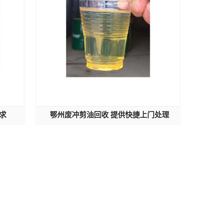
求
鄂州废冲剪油回收 提供快捷上门处理