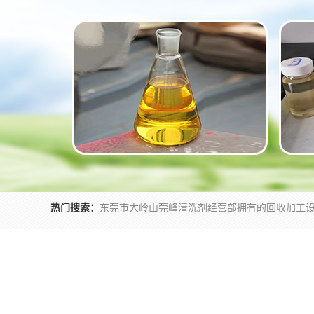
热门搜索：