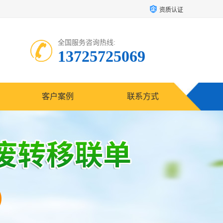
资质认证
全国服务咨询热线:
13725725069
客户案例
联系方式