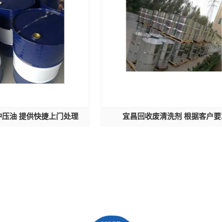
压油 提供快捷上门处理
宜昌回收废清洗剂 根据客户要