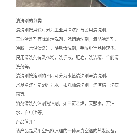
清洗剂的分类：
清洗剂按用途可分为工业用清洗剂与民用清洗剂。
工业清洗剂有除油清洗剂，除蜡清洗剂，液晶清洗剂，
冷脱（常温清洗），除锈清洗剂，铝酸脱等品种较多。
民用清洗剂有洗衣粉，洗手液，肥皂，洗洁精、全能清
洗剂等。
清洗剂按溶剂的不同可分为水基清洗剂与清洗剂。
水基清洗剂是溶剂为水，如除油清洗剂，洗洁精，洗衣
粉等。
溶剂清洗剂溶剂为溶剂，如三氯乙烯，天那水，开油
水，白电油等。
产品简介：
该产品是采用空气能原理的一种高真空温的蒸发设备，