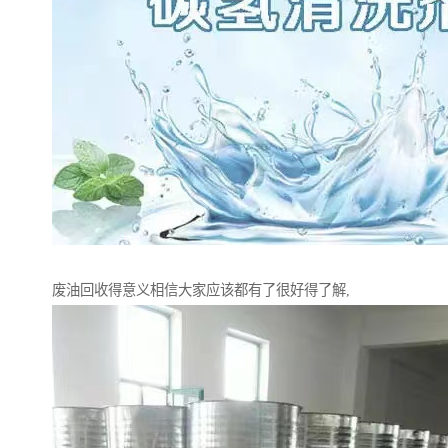
废油回收得意义相信大家应该都有了很好得了解,