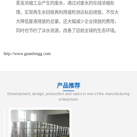
蒸发浓缩工业产生的废水，通过对废水的在线浓缩处
理，实现再生水回收再利用或检测达标后排放，不仅大
大降低废液排放的总量，还大幅减少企业排放的费用，
同时也节约了淡水资源，改善了目前全球的生态环境。
http://www.guanfengg.com
产品推荐
Development, design, production and sales in one of the manufacturing
enterprises