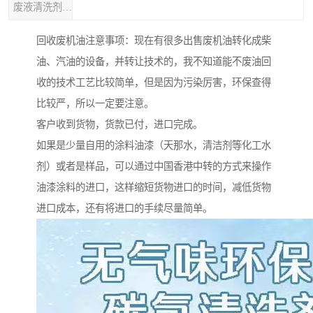
废液清洗剂回收
回收废机油注意事项：现在有很多出售废机油转化成柴
油、汽油的设备，并转让技术的，我不知道能不废油回
收的技术工艺比较简单，但是因为污染厉害，环保查得
比较严，所以一定要注意。
客户收到货物，货款已付，进口完成。
如果是少量自用的涂料油漆（天那水，清洁剂等化工水
剂）或者是样品，可以通过中国香港中转的方式来操作
油漆涂料的进口，这样缩短货物进口的时间，减低货物
进口成本，还有将进口的手续尽量简单。