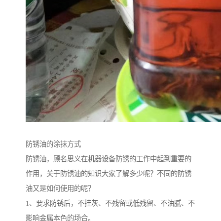
防锈油的涂抹方式
防锈油，顾名思义在机器设备防锈的工作中起到重要的
作用，关于防锈油的知识大家了解多少呢？不同的防锈
油又是如何使用的呢？
1、要求防锈后，不挂灰、不残留或低残留、不油腻、不
影响金属本色的场合。