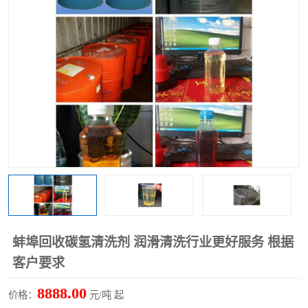
回收废清洗剂
上门回收废清洗剂
蚌埠回收碳氢清洗剂 润滑清洗行业更好服务 根据
客户要求
8888.00
价格：
元/吨 起