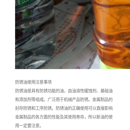
防锈油使用注意事项
防锈油是具有防锈功能的油，由油溶性缓蚀剂、基础油
和添加剂等组成。广泛用于机械产品防锈。金属制品的
封存防锈和工序防锈。防锈油的正确使用可以直接影响
金属制品的各方面的性能及其使用寿命，所以新油的使
用一定要注意。