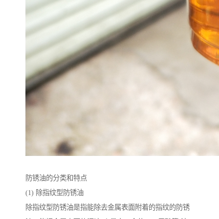
防锈油的分类和特点
(1) 除指纹型防锈油
除指纹型防锈油是指能除去金属表面附着的指纹的防锈