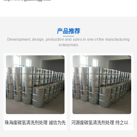
产品推荐
Development, design, production and sales in one of the manufacturing
enterprises
河源废碳氢清洗剂处理 持之以恒为客户服务
阳江回收废白电油 持之以恒为客户服务