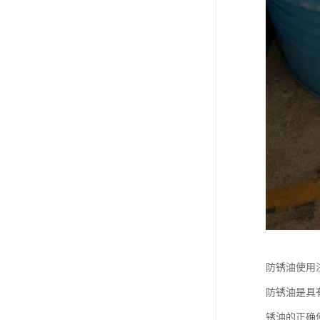
防锈油使用
防锈油是具
锈油的正确