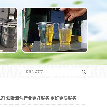
剂 润滑清洗行业更好服务 更好更快服务