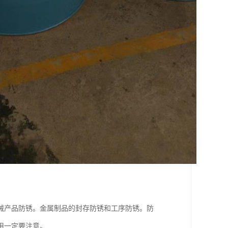
械产品防锈。金属制品的封存防锈和工序防锈。防
用一定要注意。