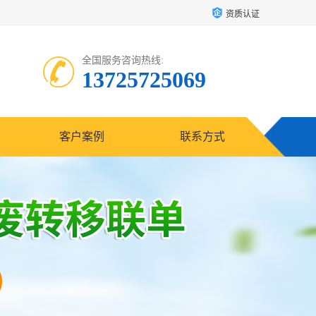
资质认证
全国服务咨询热线:
13725725069
客户案例
联系方式