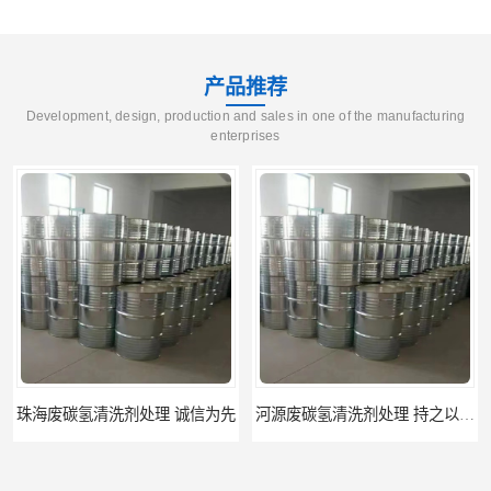
产品推荐
Development, design, production and sales in one of the manufacturing
enterprises
河源废碳氢清洗剂处理 持之以恒为客户服务
阳江回收废白电油 持之以恒为客户服务