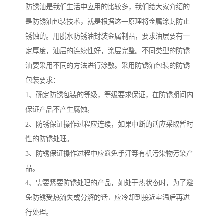
防锈油是我们生活中应用的比较多，我们给大家介绍的
是防锈油包装技术，就是根据这一原理将金属涂封防止
锈蚀的。用脱水防锈油封装金属制品，要求油层要有一
定厚度，油层的连续性好，涂层完整。不同类型的防锈
油要采用不同的方法进行涂敷。采用防锈油包装的防锈
包装要求：
1、确定防锈包装的等级，等级要求保证，在防锈期间内
保证产品不产生腐蚀。
2、防锈保证操作过程应连续，如果中断的话应采取暂时
性的防锈处理。
3、防锈保证操作过程中应避免手汗等有机污染物污染产
品。
4、需要紧要防锈处理的产品，如处于热状态时，为了避
免防锈受热流失或分解的话，应冷却到接近室温后再进
行处理。