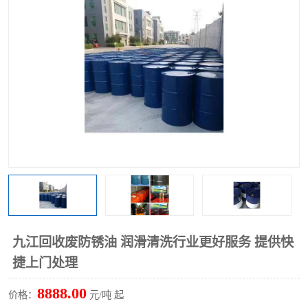
回收废清洗剂
上门回收废清洗剂
九江回收废防锈油 润滑清洗行业更好服务 提供快
捷上门处理
8888.00
价格：
元/吨 起