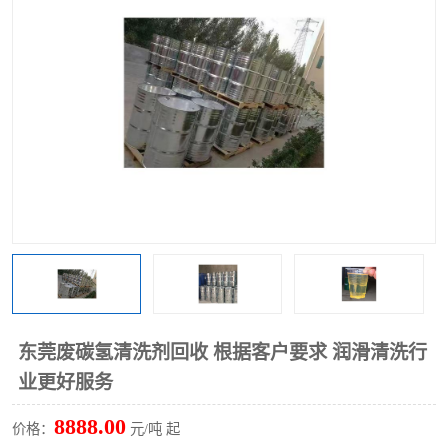
回收废清洗剂
上门回收废清洗剂
东莞废碳氢清洗剂回收 根据客户要求 润滑清洗行
业更好服务
8888.00
价格：
元/吨 起