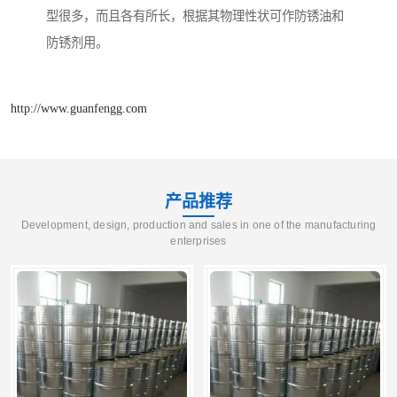
型很多，而且各有所长，根据其物理性状可作防锈油和
防锈剂用。
http://www.guanfengg.com
产品推荐
Development, design, production and sales in one of the manufacturing
enterprises