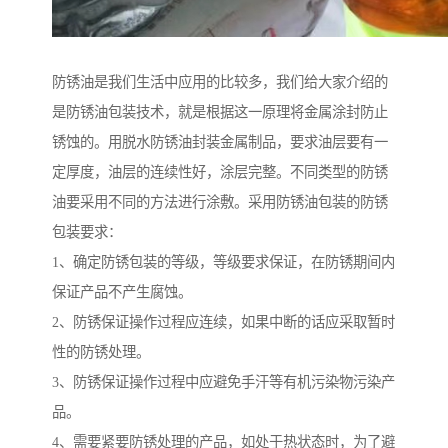
防锈油是我们生活中应用的比较多，我们给大家介绍的
是防锈油包装技术，就是根据这一原理将金属涂封防止
锈蚀的。用脱水防锈油封装金属制品，要求油层要有一
定厚度，油层的连续性好，涂层完整。不同类型的防锈
油要采用不同的方法进行涂敷。采用防锈油包装的防锈
包装要求：
1、确定防锈包装的等级，等级要求保证，在防锈期间内
保证产品不产生腐蚀。
2、防锈保证操作过程应连续，如果中断的话应采取暂时
性的防锈处理。
3、防锈保证操作过程中应避免手汗等有机污染物污染产
品。
4、需要紧要防锈处理的产品，如处于热状态时，为了避