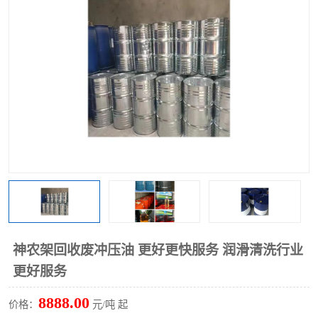
回收废清洗剂
上门回收废清洗剂
神农架回收废冲压油 更好更快服务 润滑清洗行业
更好服务
8888.00
价格：
元/吨 起