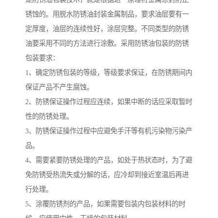
锈蚀的。用脱水防锈油封装金属制品，要求油层要有一
定厚度，油层的连续性好，涂层完整。不同类型的防锈
油要采用不同的方法进行涂敷。采用防锈油包装的防锈
包装要求：
1、确定防锈包装的等级，等级要求保证，在防锈期间内
保证产品不产生腐蚀。
2、防锈保证操作过程应连续，如果中断的话应采取暂时
性的防锈处理。
3、防锈保证操作过程中应避免手汗等有机污染物污染产
品。
4、需要紧要防锈处理的产品，如处于热状态时，为了避
免防锈受热流失或分解的话，应冷却到接近室温后再进
行处理。
5、涂覆防锈剂的产品，如果需要包装内包装材料的时