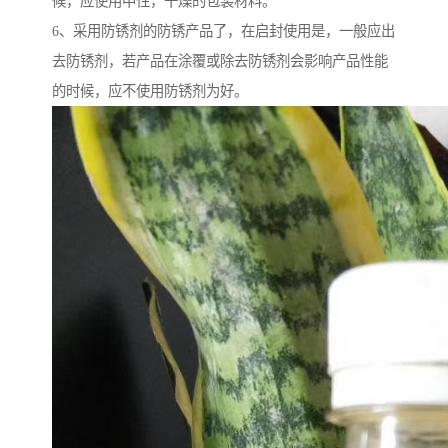
候，应使用中性，干燥的包装材料。
6、采用防锈剂的防锈产品了，在启封使用是，一般应出
去防锈剂，若产品在涂覆或除去防锈剂会影响产品性能
的时候，应不使用防锈剂为好。