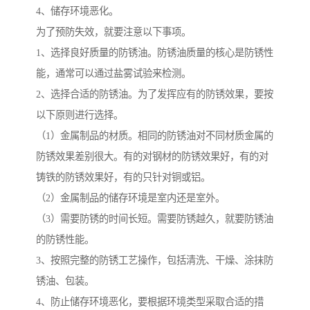
4、储存环境恶化。
为了预防失效，就要注意以下事项。
1、选择良好质量的防锈油。防锈油质量的核心是防锈性
能，通常可以通过盐雾试验来检测。
2、选择合适的防锈油。为了发挥应有的防锈效果，要按
以下原则进行选择。
（1）金属制品的材质。相同的防锈油对不同材质金属的
防锈效果差别很大。有的对钢材的防锈效果好，有的对
铸铁的防锈效果好，有的只针对铜或铝。
（2）金属制品的储存环境是室内还是室外。
（3）需要防锈的时间长短。需要防锈越久，就要防锈油
的防锈性能。
3、按照完整的防锈工艺操作，包括清洗、干燥、涂抹防
锈油、包装。
4、防止储存环境恶化，要根据环境类型采取合适的措