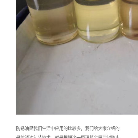
防锈油是我们生活中应用的比较多，我们给大家介绍的
是防锈油包装技术，就是根据这一原理将金属涂封防止