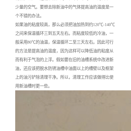
少量的空气。要想去除新油中的气体提高油的温度是一
个不错的办法。
如果油的粘度较高，那么必须把油加热到约120℃-140℃
之间来保温循环三到五天左右。而粘度较低的冷油，一
般采用80℃的油温，保温循环二至三天左右。因此可行
的方法是提高油的温度，因为这样可以降低油的粘度从
而有利于气泡的上浮。假如要在旧的油槽系统中改进新
油，还应该把脱水防锈油槽中油面以上的槽壁以及框架
上的油污铲除清理干净。所以，清理工作应该做得比使
用新油槽时更一些。