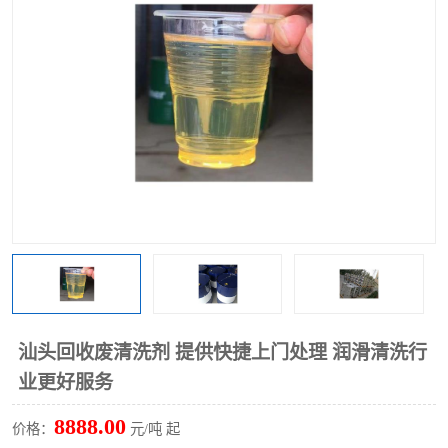
回收废清洗剂
上门回收废清洗剂
汕头回收废清洗剂 提供快捷上门处理 润滑清洗行
业更好服务
8888.00
价格：
元/吨 起