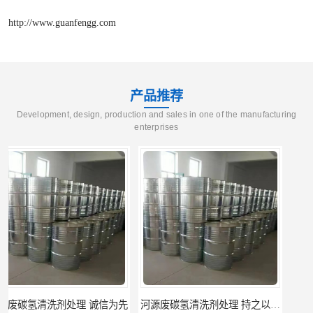
http://www.guanfengg.com
产品推荐
Development, design, production and sales in one of the manufacturing
enterprises
河源废碳氢清洗剂处理 持之以恒为客户服务
阳江回收废白电油 持之以恒为客户服务