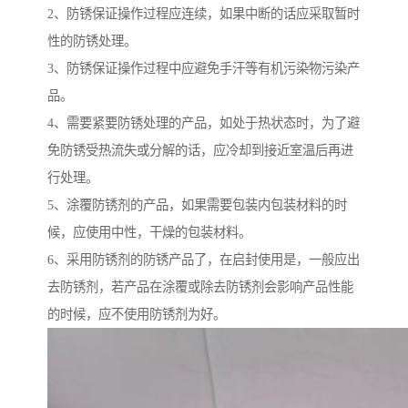
2、防锈保证操作过程应连续，如果中断的话应采取暂时
性的防锈处理。
3、防锈保证操作过程中应避免手汗等有机污染物污染产
品。
4、需要紧要防锈处理的产品，如处于热状态时，为了避
免防锈受热流失或分解的话，应冷却到接近室温后再进
行处理。
5、涂覆防锈剂的产品，如果需要包装内包装材料的时
候，应使用中性，干燥的包装材料。
6、采用防锈剂的防锈产品了，在启封使用是，一般应出
去防锈剂，若产品在涂覆或除去防锈剂会影响产品性能
的时候，应不使用防锈剂为好。