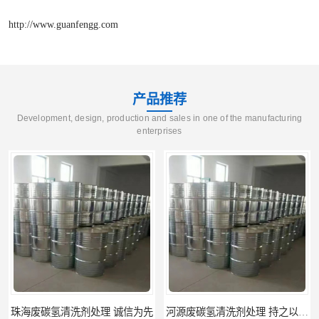
http://www.guanfengg.com
产品推荐
Development, design, production and sales in one of the manufacturing
enterprises
河源废碳氢清洗剂处理 持之以恒为客户服务
阳江回收废白电油 持之以恒为客户服务