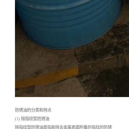
防锈油的分类和特点
(1) 除指纹型防锈油
除指纹型防锈油是指能除去金属表面附着的指纹的防锈