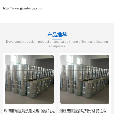
http://www.guanfengg.com
产品推荐
Development, design, production and sales in one of the manufacturing
enterprises
河源废碳氢清洗剂处理 持之以恒为客户服务