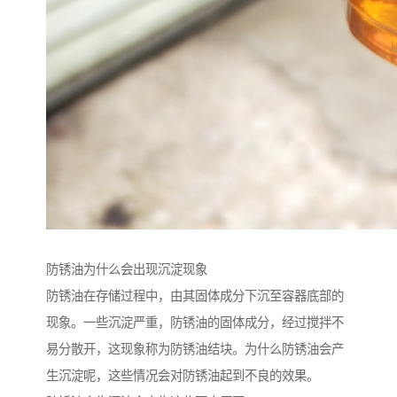
防锈油为什么会出现沉淀现象
防锈油在存储过程中，由其固体成分下沉至容器底部的
现象。一些沉淀严重，防锈油的固体成分，经过搅拌不
易分散开，这现象称为防锈油结块。为什么防锈油会产
生沉淀呢，这些情况会对防锈油起到不良的效果。