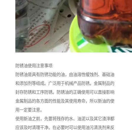
防锈油使用注意事项
防锈油是具有防锈功能的油，由油溶性缓蚀剂、基础油
和添加剂等组成。广泛用于机械产品防锈。金属制品的
封存防锈和工序防锈。防锈油的正确使用可以直接影响
金属制品的各方面的性能及其使用寿命，所以新油的使
用一定要注意。
使用新油之前，先要将残存的水、油泥以及其它渣滓都
应该及时清理干净。在必要时可以使用油污清洗剂来反