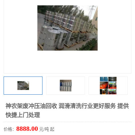
回收废清洗剂
上门回收废清洗剂
神农架废冲压油回收 润滑清洗行业更好服务 提供
快捷上门处理
8888.00
价格：
元/吨 起