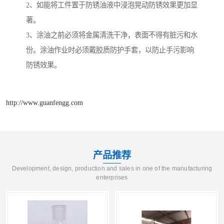
2、如能将工件置于防锈油液中浸泡晃动防锈效果更加显
著。
3、涂油之前必须将金属清洗干净，表面不得有脏污和水
份。涂油作业时必须戴胶质防护手套，以防止手污影响
防锈效果。
http://www.guanfengg.com
产品推荐
Development, design, production and sales in one of the manufacturing
enterprises