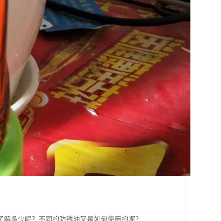
了解多少呢？不同的防锈油又是如何使用的呢？