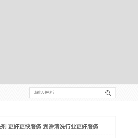
剂 更好更快服务 润滑清洗行业更好服务