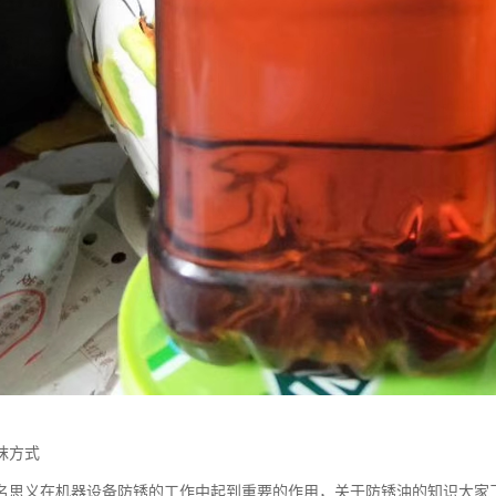
抹方式
名思义在机器设备防锈的工作中起到重要的作用，关于防锈油的知识大家