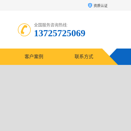
资质认证
全国服务咨询热线:
13725725069
客户案例
联系方式