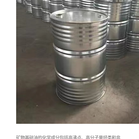
矿物基础油的化学成分包括高沸点、高分子量烃类和非