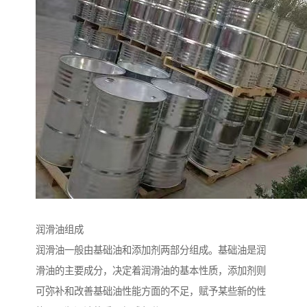
润滑油组成
润滑油一般由基础油和添加剂两部分组成。基础油是润
滑油的主要成分，决定着润滑油的基本性质，添加剂则
可弥补和改善基础油性能方面的不足，赋予某些新的性