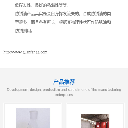
低挥发性、良好的粘温性等等。
防锈油产品其实是会自身挥发流失的，合成防锈油的类
型很多，而且各有所长，根据其物理性状可作防锈油和
防锈剂用。
http://www.guanfengg.com
产品推荐
Development, design, production and sales in one of the manufacturing
enterprises