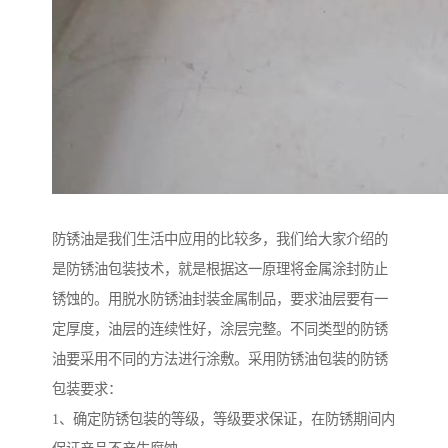
防锈油是我们生活中应用的比较多，我们给大家介绍的
是防锈油包装技术，就是根据这一原理将金属涂封防止
锈蚀的。用脱水防锈油封装金属制品，要求油层要有一
定厚度，油层的连续性好，涂层完整。不同类型的防锈
油要采用不同的方法进行涂敷。采用防锈油包装的防锈
包装要求：
1、确定防锈包装的等级，等级要求保证，在防锈期间内