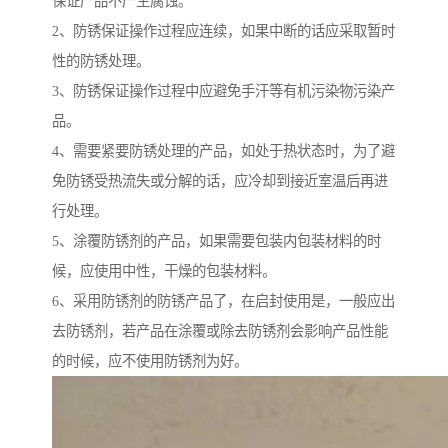
保证产品不产生腐蚀。
2、防锈保证操作过程应连续，如果中断的话应采取暂时
性的防锈处理。
3、防锈保证操作过程中应避免手汗等有机污染物污染产
品。
4、需要紧要防锈处理的产品，如处于热状态时，为了避
免防锈受热流失或分解的话，应冷却到接近室温后再进
行处理。
5、涂覆防锈剂的产品，如果需要包装内包装材料的时
候，应使用中性，干燥的包装材料。
6、采用防锈剂的防锈产品了，在启封使用是，一般应出
去防锈剂，若产品在涂覆或除去防锈剂会影响产品性能
的时候，应不使用防锈剂为好。