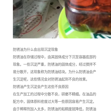
防锈油为什么会出现沉淀现象
防锈油在存储过程中，由其固体成分下沉至容器底部的
现象。一些沉淀严重，防锈油的固体成分，经过搅拌不
易分散开，这现象称为防锈油结块。为什么防锈油会产
生沉淀呢，这些情况会对防锈油起到不良的效果。
防锈油产生沉淀会产生这些不良原因
在生产加工的过程中分散不良，研磨不精细。在油品的
配方中，固体原料密度过大等一些原因容易产生沉淀。
由于稀释剂加入太多，防锈油的粘稠度就降低，防锈油