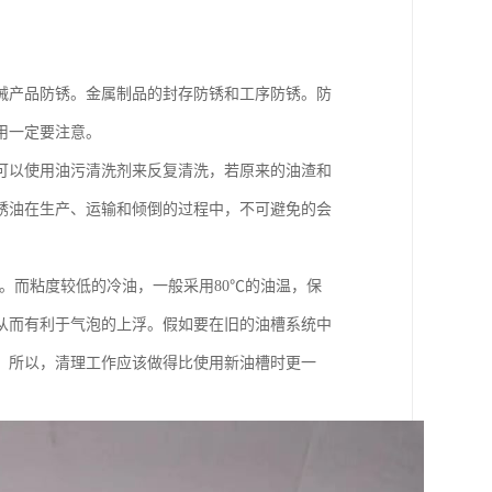
械产品防锈。金属制品的封存防锈和工序防锈。防
用一定要注意。
可以使用油污清洗剂来反复清洗，若原来的油渣和
锈油在生产、运输和倾倒的过程中，不可避免的会
右。而粘度较低的冷油，一般采用80℃的油温，保
从而有利于气泡的上浮。假如要在旧的油槽系统中
。所以，清理工作应该做得比使用新油槽时更一