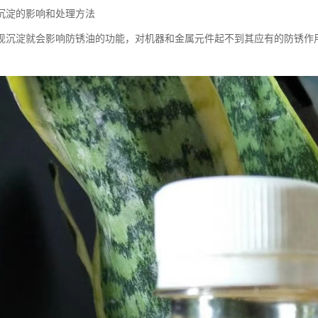
沉淀的影响和处理方法
现沉淀就会影响防锈油的功能，对机器和金属元件起不到其应有的防锈作