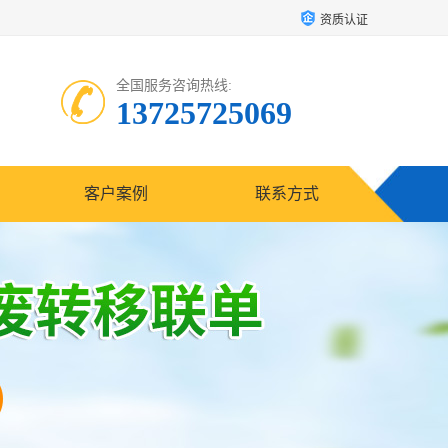
资质认证
全国服务咨询热线:
13725725069
客户案例
联系方式