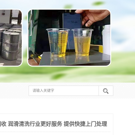
收 润滑清洗行业更好服务 提供快捷上门处理