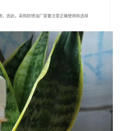
用，因此，采购防锈油厂家要注意正确使用和选择