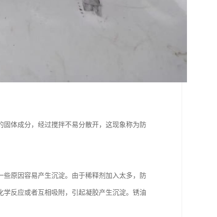
的固体成分，经过搅拌不易分散开，这现象称为防
一些原因容易产生沉淀。由于稀释剂加入太多，防
化学反应或者互相吸附，引起凝胶产生沉淀。锈油