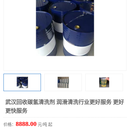
回收废清洗剂
上门回收废清洗剂
武汉回收碳氢清洗剂 润滑清洗行业更好服务 更好
更快服务
8888.00
价格：
元/吨 起