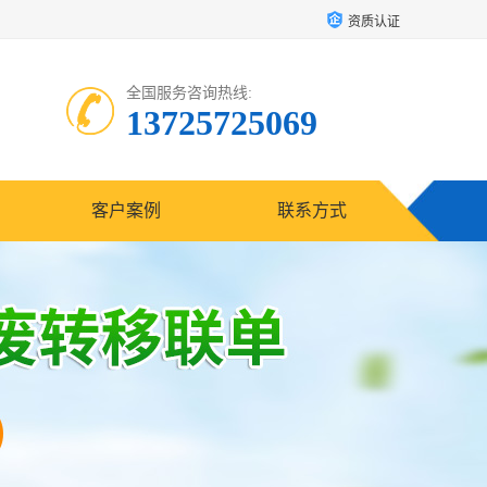
资质认证
全国服务咨询热线:
13725725069
客户案例
联系方式