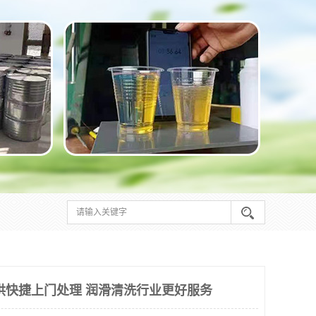
供快捷上门处理 润滑清洗行业更好服务