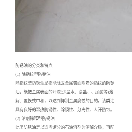
防锈油的分类和特点
(1) 除指纹型防锈油
除指纹型防锈油是指能除去金属表面附着的指纹的防锈
油，能把金属表面的汗液(少量水、食盐、、尿酸等)溶
解、置换或中和，以达到抑制金属腐蚀的目的。该类油
具有良好的湿热防锈性、除膜性、分离性、人汗防蚀。
(2) 溶剂稀释型防锈油
此类防锈油是以适当馏分的石油溶剂为溶解介质，再配