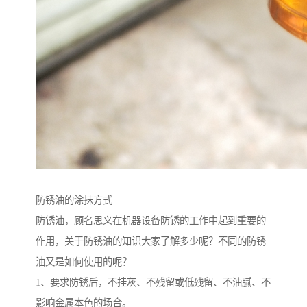
防锈油的涂抹方式
防锈油，顾名思义在机器设备防锈的工作中起到重要的
作用，关于防锈油的知识大家了解多少呢？不同的防锈
油又是如何使用的呢？
1、要求防锈后，不挂灰、不残留或低残留、不油腻、不
影响金属本色的场合。