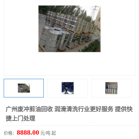
回收废清洗剂
上门回收废清洗剂
广州废冲剪油回收 润滑清洗行业更好服务 提供快
捷上门处理
8888.00
价格：
元/吨 起