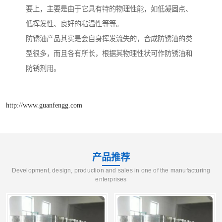
要上，主要是由于它具有特的物理性能，如低凝固点、
低挥发性、良好的粘温性等等。
防锈油产品其实是会自身挥发流失的，合成防锈油的类
型很多，而且各有所长，根据其物理性状可作防锈油和
防锈剂用。
http://www.guanfengg.com
产品推荐
Development, design, production and sales in one of the manufacturing
enterprises