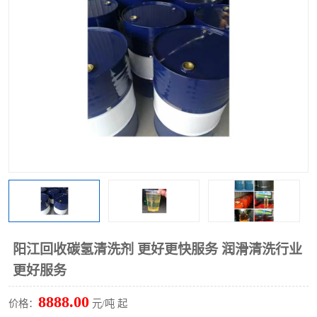
回收废清洗剂
上门回收废清洗剂
阳江回收碳氢清洗剂 更好更快服务 润滑清洗行业
更好服务
8888.00
价格：
元/吨 起