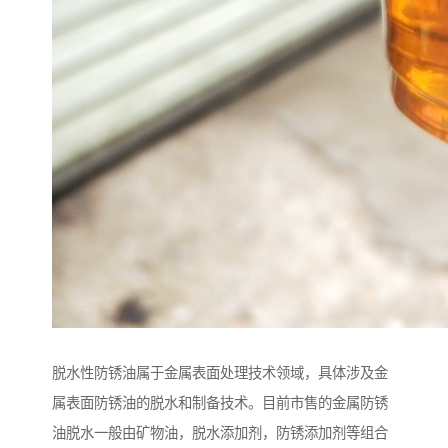
脱水性防锈油属于金属表面处理技术领域，具体涉及金
属表面防锈油的脱水和制备技术。目前市售的金属防锈
油脱水一般由矿物油，脱水添加剂，防锈添加剂等组合