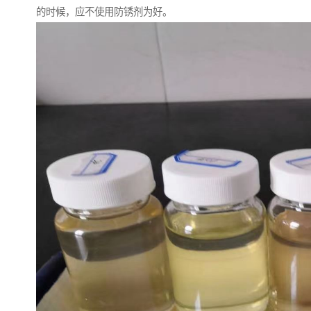
的时候，应不使用防锈剂为好。