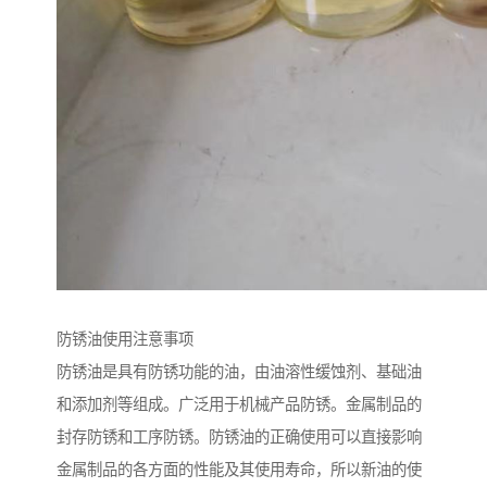
防锈油使用注意事项
防锈油是具有防锈功能的油，由油溶性缓蚀剂、基础油
和添加剂等组成。广泛用于机械产品防锈。金属制品的
封存防锈和工序防锈。防锈油的正确使用可以直接影响
金属制品的各方面的性能及其使用寿命，所以新油的使