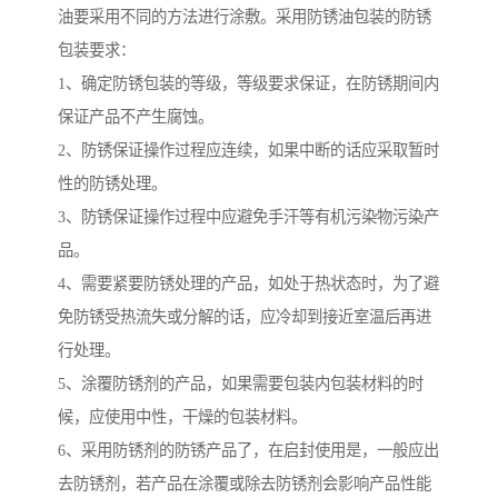
油要采用不同的方法进行涂敷。采用防锈油包装的防锈
包装要求：
1、确定防锈包装的等级，等级要求保证，在防锈期间内
保证产品不产生腐蚀。
2、防锈保证操作过程应连续，如果中断的话应采取暂时
性的防锈处理。
3、防锈保证操作过程中应避免手汗等有机污染物污染产
品。
4、需要紧要防锈处理的产品，如处于热状态时，为了避
免防锈受热流失或分解的话，应冷却到接近室温后再进
行处理。
5、涂覆防锈剂的产品，如果需要包装内包装材料的时
候，应使用中性，干燥的包装材料。
6、采用防锈剂的防锈产品了，在启封使用是，一般应出
去防锈剂，若产品在涂覆或除去防锈剂会影响产品性能