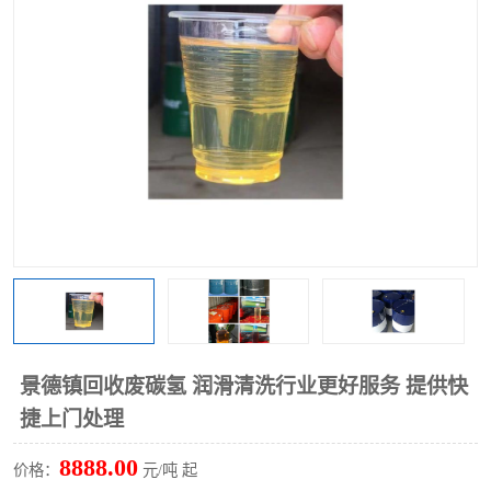
回收废清洗剂
上门回收废清洗剂
景德镇回收废碳氢 润滑清洗行业更好服务 提供快
捷上门处理
8888.00
价格：
元/吨 起