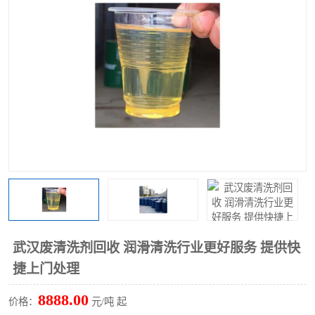
回收废清洗剂
上门回收废清洗剂
武汉废清洗剂回收 润滑清洗行业更好服务 提供快
捷上门处理
8888.00
价格：
元/吨 起