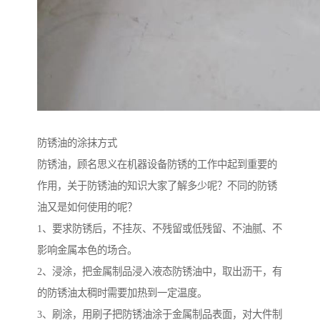
防锈油的涂抹方式
防锈油，顾名思义在机器设备防锈的工作中起到重要的
作用，关于防锈油的知识大家了解多少呢？不同的防锈
油又是如何使用的呢？
1、要求防锈后，不挂灰、不残留或低残留、不油腻、不
影响金属本色的场合。
2、浸涂，把金属制品浸入液态防锈油中，取出沥干，有
的防锈油太稠时需要加热到一定温度。
3、刷涂，用刷子把防锈油涂于金属制品表面，对大件制