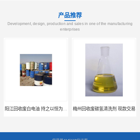
产品推荐
Development, design, production and sales in one of the manufacturing
enterprises
阳江回收废白电油 持之以恒为客户服务
梅州回收废碳氢清洗剂 现款交易