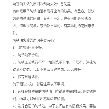
防锈油失效的原因及预防失效注意问题
有时候用了防锈油没有发挥应有的效果，有些客户就认
为是防锈油的问题。其实不一定，也有可能是其他原
因，道理很简单，东西都不是的，有其适用的范围与条
件。
防锈油失效的原因主要有4个
1、防锈油质量不好。
2、防锈油不合适。
3、防锈工艺执行不严，如清洗不干净、干燥不，涂抹防
锈油不均匀，包装不紧密导致锈蚀介质入侵等。
4、储存环境恶化。
为了预防失效，就要注意以下事项。
1、选择良好质量的防锈油。防锈油质量的核心是防锈性
能，通常可以通过盐雾试验来检测。
2、选择合适的防锈油。为了发挥应有的防锈效果，要按