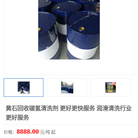
回收废清洗剂
上门回收废清洗剂
黄石回收碳氢清洗剂 更好更快服务 润滑清洗行业
更好服务
8888.00
价格：
元/吨 起