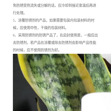
免防锈受热流失或分解的话，应冷却到接近室温后再进
行处理。
5、涂覆防锈剂的产品，如果需要包装内包装材料的时
候，应使用中性，干燥的包装材料。
6、采用防锈剂的防锈产品了，在启封使用是，一般应出
去防锈剂，若产品在涂覆或除去防锈剂会影响产品性能
的时候，应不使用防锈剂为好。