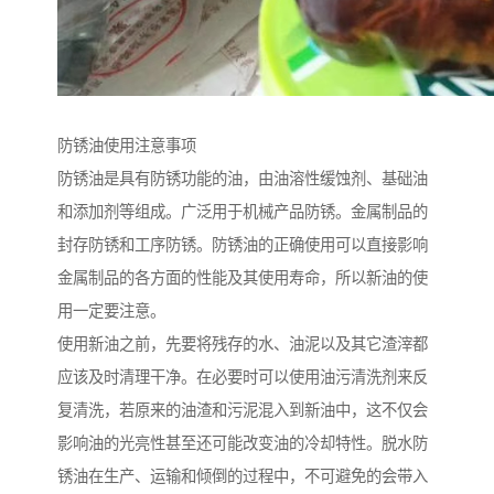
防锈油使用注意事项
防锈油是具有防锈功能的油，由油溶性缓蚀剂、基础油
和添加剂等组成。广泛用于机械产品防锈。金属制品的
封存防锈和工序防锈。防锈油的正确使用可以直接影响
金属制品的各方面的性能及其使用寿命，所以新油的使
用一定要注意。
使用新油之前，先要将残存的水、油泥以及其它渣滓都
应该及时清理干净。在必要时可以使用油污清洗剂来反
复清洗，若原来的油渣和污泥混入到新油中，这不仅会
影响油的光亮性甚至还可能改变油的冷却特性。脱水防
锈油在生产、运输和倾倒的过程中，不可避免的会带入