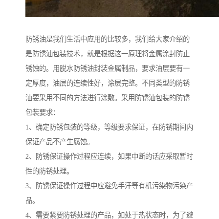
防锈油是我们生活中应用的比较多，我们给大家介绍的
是防锈油包装技术，就是根据这一原理将金属涂封防止
锈蚀的。用脱水防锈油封装金属制品，要求油层要有一
定厚度，油层的连续性好，涂层完整。不同类型的防锈
油要采用不同的方法进行涂敷。采用防锈油包装的防锈
包装要求：
1、确定防锈包装的等级，等级要求保证，在防锈期间内
保证产品不产生腐蚀。
2、防锈保证操作过程应连续，如果中断的话应采取暂时
性的防锈处理。
3、防锈保证操作过程中应避免手汗等有机污染物污染产
品。
4、需要紧要防锈处理的产品，如处于热状态时，为了避