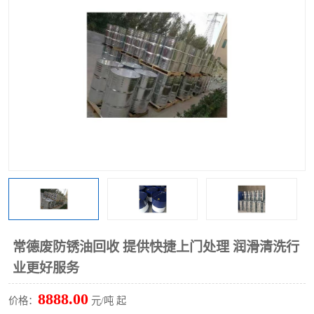
常德废防锈油回收 提供快捷上门处理 润滑清洗行
业更好服务
8888.00
价格：
元/吨 起