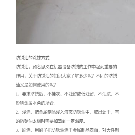
防锈油的涂抹方式
防锈油，顾名思义在机器设备防锈的工作中起到重要的
作用，关于防锈油的知识大家了解多少呢？不同的防锈
油又是如何使用的呢？
1、要求防锈后，不挂灰、不残留或低残留、不油腻、不
影响金属本色的场合。
2、浸涂，把金属制品浸入液态防锈油中，取出沥干，有
的防锈油太稠时需要加热到一定温度。
3、刷涂，用刷子把防锈油涂于金属制品表面，对大件制