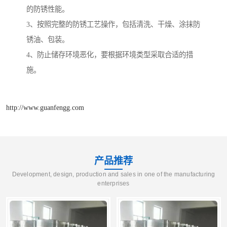
的防锈性能。
3、按照完整的防锈工艺操作，包括清洗、干燥、涂抹防
锈油、包装。
4、防止储存环境恶化，要根据环境类型采取合适的措
施。
http://www.guanfengg.com
产品推荐
Development, design, production and sales in one of the manufacturing
enterprises