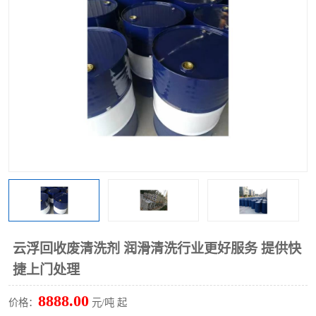
回收废清洗剂
上门回收废清洗剂
云浮回收废清洗剂 润滑清洗行业更好服务 提供快
捷上门处理
8888.00
价格：
元/吨 起