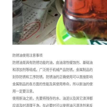
防锈油使用注意事项
防锈油是具有防锈功能的油，由油溶性缓蚀剂、基础油
和添加剂等组成。广泛用于机械产品防锈。金属制品的
封存防锈和工序防锈。防锈油的正确使用可以直接影响
金属制品的各方面的性能及其使用寿命，所以新油的使
用一定要注意。
使用新油之前，先要将残存的水、油泥以及其它渣滓都
应该及时清理干净。在必要时可以使用油污清洗剂来反