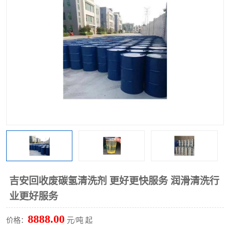
回收废清洗剂
上门回收废清洗剂
吉安回收废碳氢清洗剂 更好更快服务 润滑清洗行
业更好服务
8888.00
价格：
元/吨 起