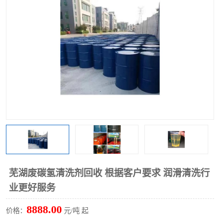
回收废清洗剂
上门回收废清洗剂
芜湖废碳氢清洗剂回收 根据客户要求 润滑清洗行
业更好服务
8888.00
价格：
元/吨 起