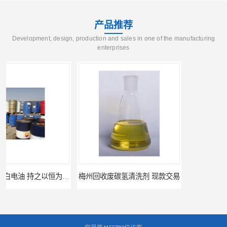
产品推荐
Development, design, production and sales in one of the manufacturing
enterprises
梅州回收废碳氢清洗剂 现款交易
惠州废白电油回收 持之以恒为客户服务