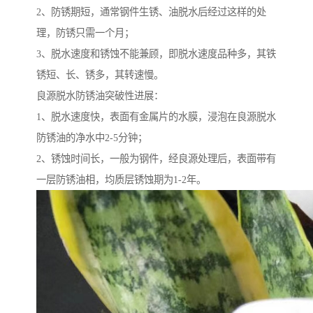
2、防锈期短，通常钢件生锈、油脱水后经过这样的处
理，防锈只需一个月；
3、脱水速度和锈蚀不能兼顾，即脱水速度品种多，其铁
锈短、长、锈多，其转速慢。
良源脱水防锈油突破性进展：
1、脱水速度快，表面有金属片的水膜，浸泡在良源脱水
防锈油的净水中2-5分钟；
2、锈蚀时间长，一般为钢件，经良源处理后，表面带有
一层防锈油相，均质层锈蚀期为1-2年。