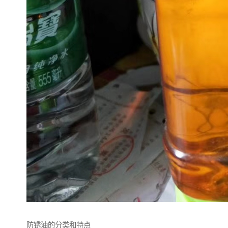
防锈油的分类和特点