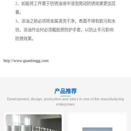
2、如能将工件置于防锈油液中浸泡晃动防锈效果更加显
著。
3、涂油之前必须将金属清洗干净，表面不得有脏污和水
份。涂油作业时必须戴胶质防护手套，以防止手污影响
防锈效果。
http://www.guanfengg.com
产品推荐
Development, design, production and sales in one of the manufacturing
enterprises