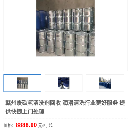
回收废清洗剂
上门回收废清洗剂
赣州废碳氢清洗剂回收 润滑清洗行业更好服务 提
供快捷上门处理
8888.00
价格：
元/吨 起