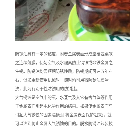
防锈油具有一定的粘度，附着金属表面形成坚硬或柔软
之连续薄膜，使与空气及水隔离防止钢铁或非铁金属之
生锈。防锈油均属短期防锈性质，防锈期间可达五年左
右，但如重新使用机械时，随时均可用将防锈油膜清
洗，此为有别于性防锈用的防锈漆。
大气锈蚀是空气中的氧、水蒸气及其它有害气体等作用
于金属表面引起电化学作用的结果。如果使金属表面与
引起大气锈蚀的因素隔绝(即将金属表面保护起来)，就
可以达到防止金属大气锈蚀的目的。脱水防锈油包装技