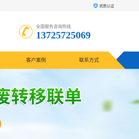
资质认证
全国服务咨询热线:
13725725069
客户案例
联系方式