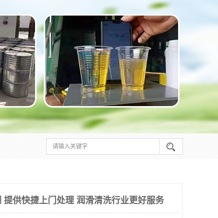
 提供快捷上门处理 润滑清洗行业更好服务