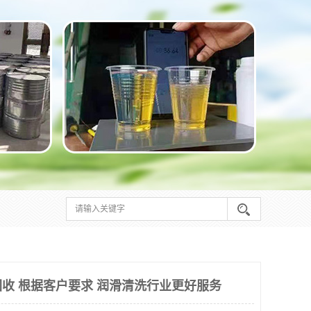
收 根据客户要求 润滑清洗行业更好服务