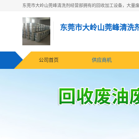
东莞市大岭山莞峰清洗
公司首页
供应商机