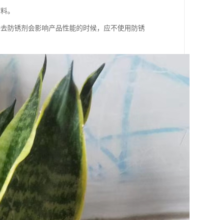
材料。
除去防锈剂会影响产品性能的时候，应不使用防锈