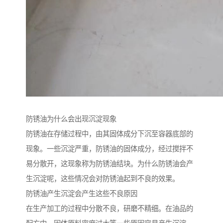
防锈油为什么会出现沉淀现象
防锈油在存储过程中，由其固体成分下沉至容器底部的
现象。一些沉淀严重，防锈油的固体成分，经过搅拌不
易分散开，这现象称为防锈油结块。为什么防锈油会产
生沉淀呢，这些情况会对防锈油起到不良的效果。
防锈油产生沉淀会产生这些不良原因
在生产加工的过程中分散不良，研磨不精细。在油品的