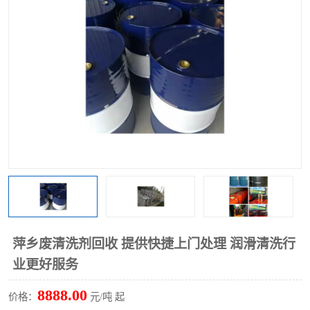
回收废清洗剂
上门回收废清洗剂
萍乡废清洗剂回收 提供快捷上门处理 润滑清洗行
业更好服务
8888.00
价格：
元/吨 起