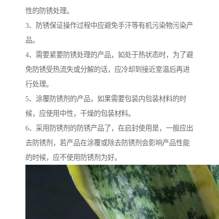
性的防锈处理。
3、防锈保证操作过程中应避免手汗等有机污染物污染产
品。
4、需要紧要防锈处理的产品，如处于热状态时，为了避
免防锈受热流失或分解的话，应冷却到接近室温后再进
行处理。
5、涂覆防锈剂的产品，如果需要包装内包装材料的时
候，应使用中性，干燥的包装材料。
6、采用防锈剂的防锈产品了，在启封使用是，一般应出
去防锈剂，若产品在涂覆或除去防锈剂会影响产品性能
的时候，应不使用防锈剂为好。