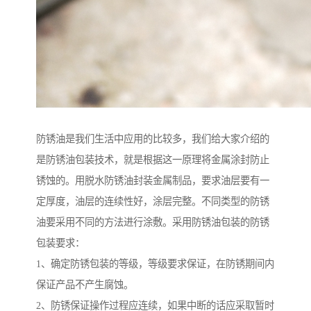
防锈油是我们生活中应用的比较多，我们给大家介绍的
是防锈油包装技术，就是根据这一原理将金属涂封防止
锈蚀的。用脱水防锈油封装金属制品，要求油层要有一
定厚度，油层的连续性好，涂层完整。不同类型的防锈
油要采用不同的方法进行涂敷。采用防锈油包装的防锈
包装要求：
1、确定防锈包装的等级，等级要求保证，在防锈期间内
保证产品不产生腐蚀。
2、防锈保证操作过程应连续，如果中断的话应采取暂时