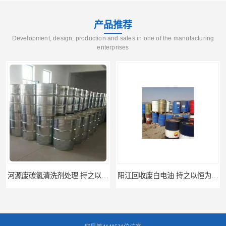
产品推荐
Development, design, production and sales in one of the manufacturing
enterprises
河源废碳氢清洗剂处理 持之以恒为客户服务
阳江回收废白电油 持之以恒为客户服务