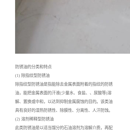
防锈油的分类和特点
(1) 除指纹型防锈油
除指纹型防锈油是指能除去金属表面附着的指纹的防锈
油，能把金属表面的汗液(少量水、食盐、、尿酸等)溶
解、置换或中和，以达到抑制金属腐蚀的目的。该类油
具有良好的湿热防锈性、除膜性、分离性、人汗防蚀。
(2) 溶剂稀释型防锈油
此类防锈油是以适当馏分的石油溶剂为溶解介质，再配