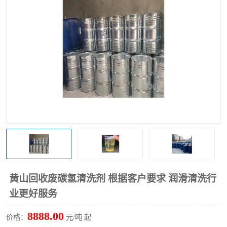
回收废清洗剂
上门回收废清洗剂
黄山回收废碳氢清洗剂 根据客户要求 润滑清洗行
业更好服务
8888.00
价格：
元/吨 起