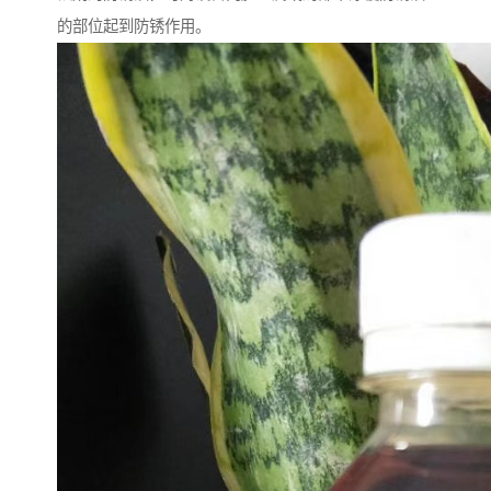
的部位起到防锈作用。