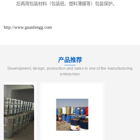
后再用包装材料（包装纸、塑料薄膜等）包装保护。
http://www.guanfengg.com
产品推荐
Development, design, production and sales in one of the manufacturing
enterprises