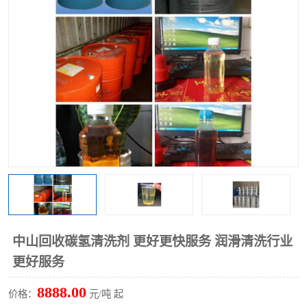
回收废清洗剂
上门回收废清洗剂
中山回收碳氢清洗剂 更好更快服务 润滑清洗行业
更好服务
8888.00
价格：
元/吨 起