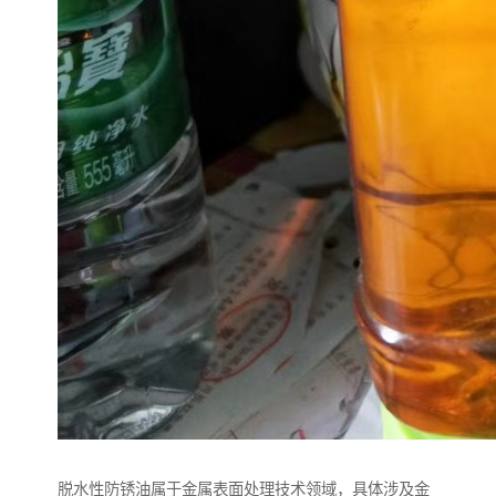
脱水性防锈油属于金属表面处理技术领域，具体涉及金