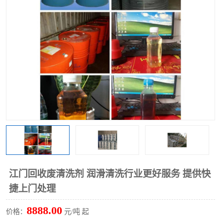
回收废清洗剂
上门回收废清洗剂
江门回收废清洗剂 润滑清洗行业更好服务 提供快
捷上门处理
8888.00
价格：
元/吨 起