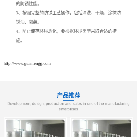
的防锈性能。
3、按照完整的防锈工艺操作，包括清洗、干燥、涂抹防
锈油、包装。
4、防止储存环境恶化，要根据环境类型采取合适的措
施。
http://www.guanfengg.com
产品推荐
Development, design, production and sales in one of the manufacturing
enterprises