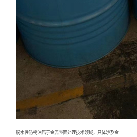
脱水性防锈油属于金属表面处理技术领域，具体涉及金