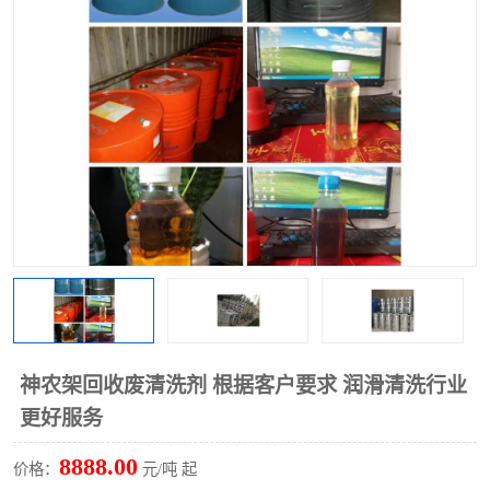
回收废清洗剂
上门回收废清洗剂
神农架回收废清洗剂 根据客户要求 润滑清洗行业
更好服务
8888.00
价格：
元/吨 起