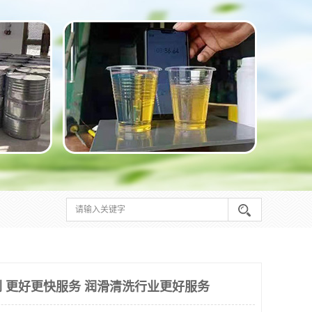
 更好更快服务 润滑清洗行业更好服务