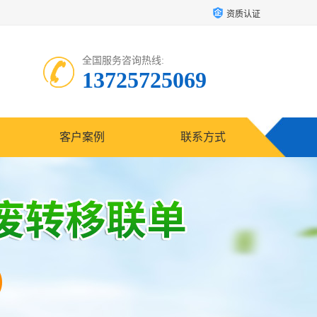
资质认证
全国服务咨询热线:
13725725069
客户案例
联系方式