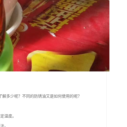
了解多少呢？不同的防锈油又是如何使用的呢？
一定温度。
此法。