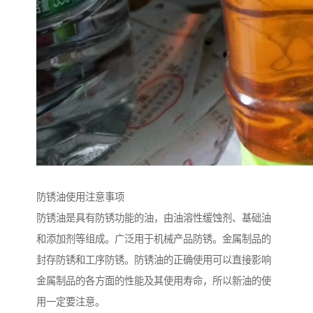
防锈油使用注意事项
防锈油是具有防锈功能的油，由油溶性缓蚀剂、基础油
和添加剂等组成。广泛用于机械产品防锈。金属制品的
封存防锈和工序防锈。防锈油的正确使用可以直接影响
金属制品的各方面的性能及其使用寿命，所以新油的使
用一定要注意。