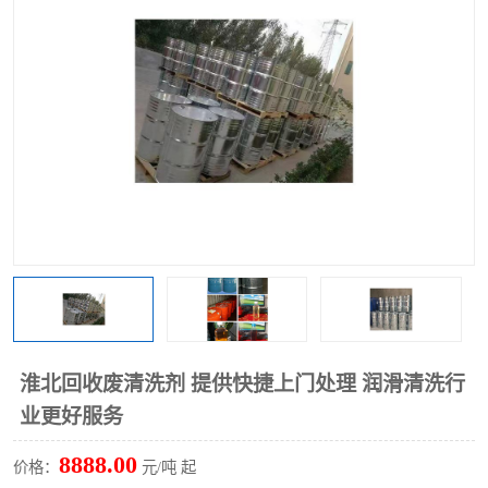
回收废清洗剂
上门回收废清洗剂
淮北回收废清洗剂 提供快捷上门处理 润滑清洗行
业更好服务
8888.00
价格：
元/吨 起