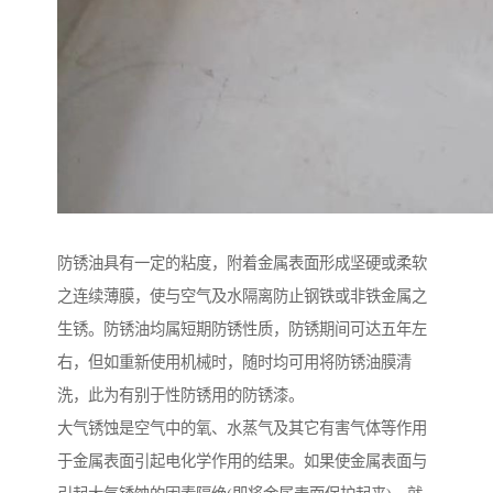
防锈油具有一定的粘度，附着金属表面形成坚硬或柔软
之连续薄膜，使与空气及水隔离防止钢铁或非铁金属之
生锈。防锈油均属短期防锈性质，防锈期间可达五年左
右，但如重新使用机械时，随时均可用将防锈油膜清
洗，此为有别于性防锈用的防锈漆。
大气锈蚀是空气中的氧、水蒸气及其它有害气体等作用
于金属表面引起电化学作用的结果。如果使金属表面与