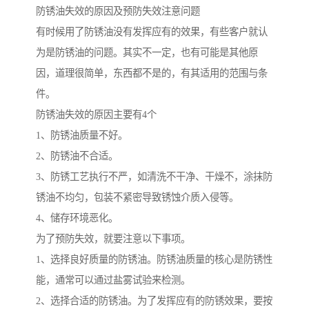
防锈油失效的原因及预防失效注意问题
有时候用了防锈油没有发挥应有的效果，有些客户就认
为是防锈油的问题。其实不一定，也有可能是其他原
因，道理很简单，东西都不是的，有其适用的范围与条
件。
防锈油失效的原因主要有4个
1、防锈油质量不好。
2、防锈油不合适。
3、防锈工艺执行不严，如清洗不干净、干燥不，涂抹防
锈油不均匀，包装不紧密导致锈蚀介质入侵等。
4、储存环境恶化。
为了预防失效，就要注意以下事项。
1、选择良好质量的防锈油。防锈油质量的核心是防锈性
能，通常可以通过盐雾试验来检测。
2、选择合适的防锈油。为了发挥应有的防锈效果，要按