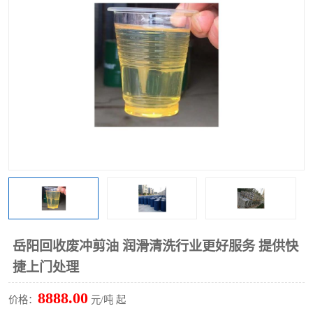
回收废清洗剂
上门回收废清洗剂
岳阳回收废冲剪油 润滑清洗行业更好服务 提供快
捷上门处理
8888.00
价格：
元/吨 起