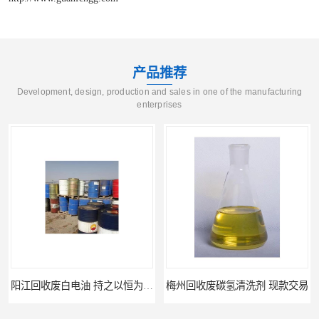
产品推荐
Development, design, production and sales in one of the manufacturing
enterprises
阳江回收废白电油 持之以恒为客户服务
梅州回收废碳氢清洗剂 现款交易