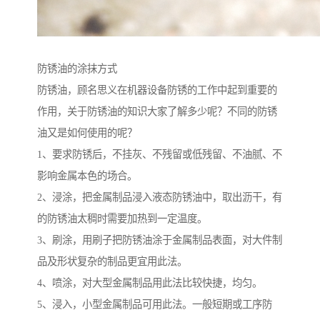
防锈油的涂抹方式
防锈油，顾名思义在机器设备防锈的工作中起到重要的
作用，关于防锈油的知识大家了解多少呢？不同的防锈
油又是如何使用的呢？
1、要求防锈后，不挂灰、不残留或低残留、不油腻、不
影响金属本色的场合。
2、浸涂，把金属制品浸入液态防锈油中，取出沥干，有
的防锈油太稠时需要加热到一定温度。
3、刷涂，用刷子把防锈油涂于金属制品表面，对大件制
品及形状复杂的制品更宜用此法。
4、喷涂，对大型金属制品用此法比较快捷，均匀。
5、浸入，小型金属制品可用此法。一般短期或工序防