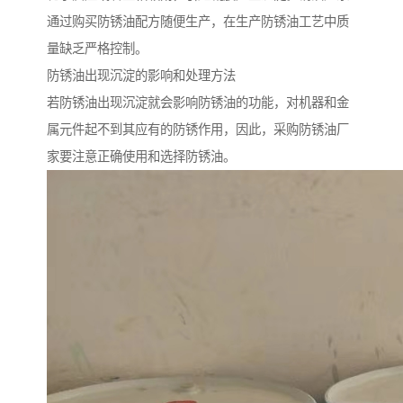
通过购买防锈油配方随便生产，在生产防锈油工艺中质
量缺乏严格控制。
防锈油出现沉淀的影响和处理方法
若防锈油出现沉淀就会影响防锈油的功能，对机器和金
属元件起不到其应有的防锈作用，因此，采购防锈油厂
家要注意正确使用和选择防锈油。