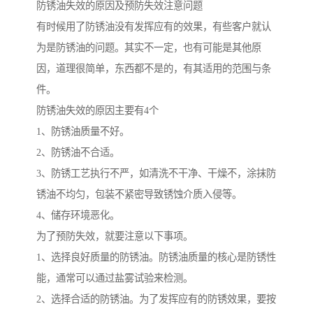
防锈油失效的原因及预防失效注意问题
有时候用了防锈油没有发挥应有的效果，有些客户就认
为是防锈油的问题。其实不一定，也有可能是其他原
因，道理很简单，东西都不是的，有其适用的范围与条
件。
防锈油失效的原因主要有4个
1、防锈油质量不好。
2、防锈油不合适。
3、防锈工艺执行不严，如清洗不干净、干燥不，涂抹防
锈油不均匀，包装不紧密导致锈蚀介质入侵等。
4、储存环境恶化。
为了预防失效，就要注意以下事项。
1、选择良好质量的防锈油。防锈油质量的核心是防锈性
能，通常可以通过盐雾试验来检测。
2、选择合适的防锈油。为了发挥应有的防锈效果，要按