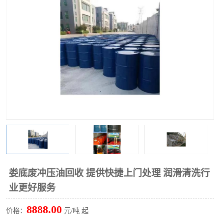
回收废清洗剂
上门回收废清洗剂
娄底废冲压油回收 提供快捷上门处理 润滑清洗行
业更好服务
8888.00
价格：
元/吨 起