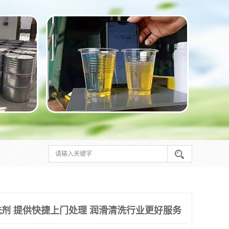
剂 提供快捷上门处理 润滑清洗行业更好服务