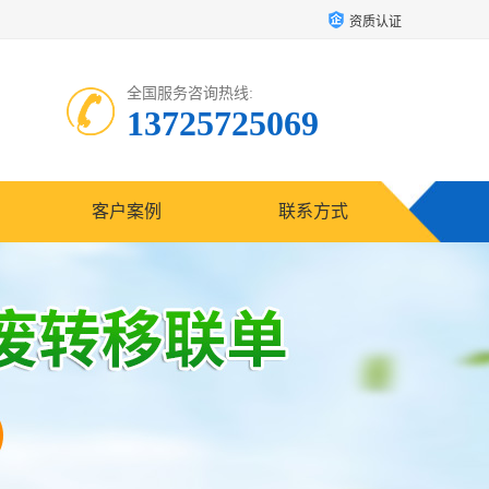
资质认证
全国服务咨询热线:
13725725069
客户案例
联系方式