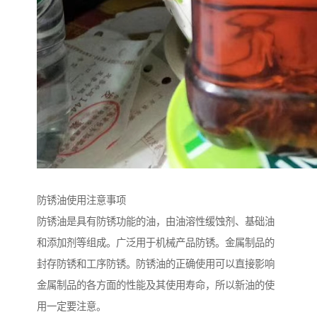
防锈油使用注意事项
防锈油是具有防锈功能的油，由油溶性缓蚀剂、基础油
和添加剂等组成。广泛用于机械产品防锈。金属制品的
封存防锈和工序防锈。防锈油的正确使用可以直接影响
金属制品的各方面的性能及其使用寿命，所以新油的使
用一定要注意。