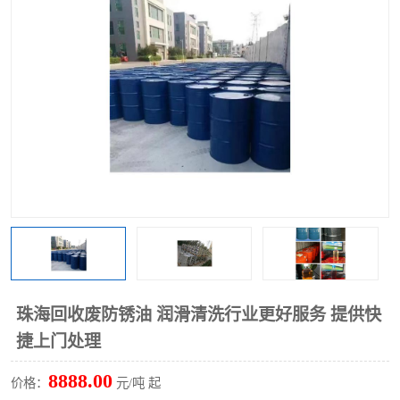
回收废清洗剂
上门回收废清洗剂
珠海回收废防锈油 润滑清洗行业更好服务 提供快
捷上门处理
8888.00
价格：
元/吨 起