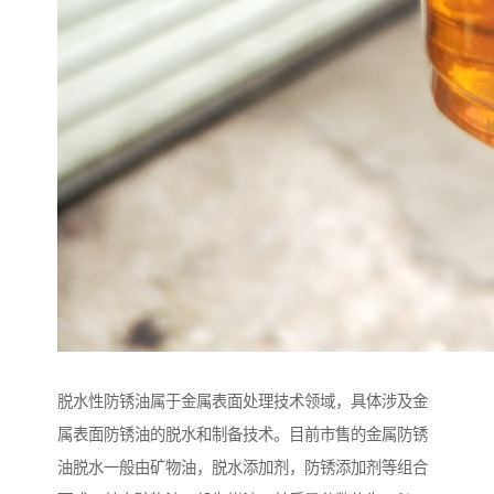
脱水性防锈油属于金属表面处理技术领域，具体涉及金
属表面防锈油的脱水和制备技术。目前市售的金属防锈
油脱水一般由矿物油，脱水添加剂，防锈添加剂等组合